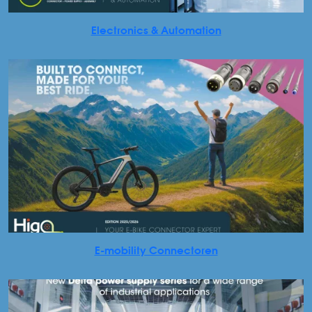
Electronics & Automation
E-mobility Connectoren