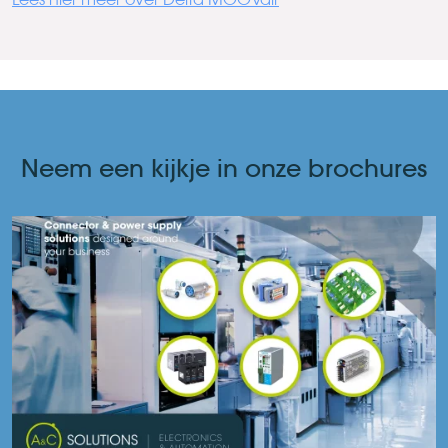
Neem een kijkje in onze brochures