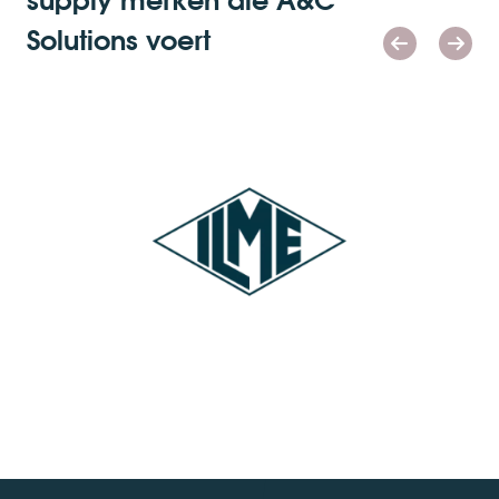
Solutions voert