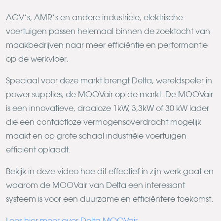
AGV’s, AMR’s en andere industriële, elektrische
voertuigen passen helemaal binnen de zoektocht van
maakbedrijven naar meer efficiëntie en performantie
op de werkvloer.
Speciaal voor deze markt brengt Delta, wereldspeler in
power supplies, de MOOVair op de markt. De MOOVair
is een innovatieve, draaloze 1kW, 3,3kW of 30 kW lader
die een contactloze vermogensoverdracht mogelijk
maakt en op grote schaal industriële voertuigen
efficiënt oplaadt.
Bekijk in deze video hoe dit effectief in zijn werk gaat en
waarom de MOOVair van Delta een interessant
systeem is voor een duurzame en efficiëntere toekomst.
Lees hier meer over Delta MOOVair