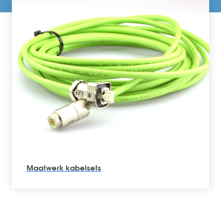
Configureerbare voedingen