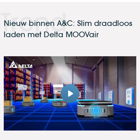
Trend
Nieuw binnen A&C: Slim draadloos
laden met Delta MOOVair