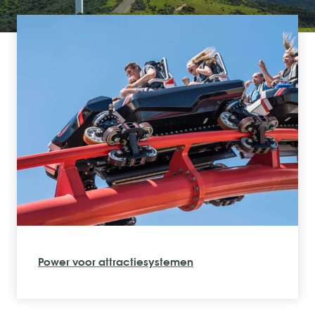
Maatwerk kabelsets voor e-cargo fietsen