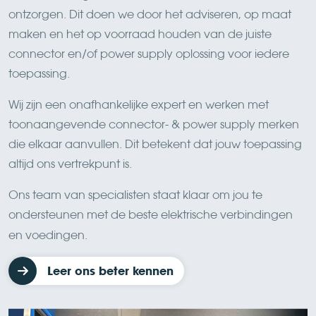
ontzorgen. Dit doen we door het adviseren, op maat
maken en het op voorraad houden van de juiste
connector en/of power supply oplossing voor iedere
toepassing.
Wij zijn een onafhankelijke expert en werken met
toonaangevende connector- & power supply merken
die elkaar aanvullen. Dit betekent dat jouw toepassing
altijd ons vertrekpunt is.
Ons team van specialisten staat klaar om jou te
ondersteunen met de beste elektrische verbindingen
en voedingen.
Leer ons beter kennen