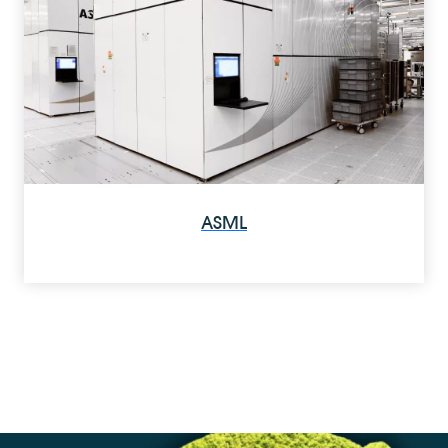
Electronics & Automation