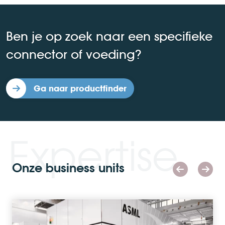
Ben je op zoek naar een specifieke
connector of voeding?
Ga naar productfinder
Expertise
Onze business units