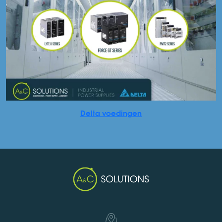
Delta voedingen