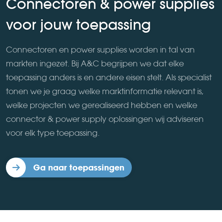
Connectoren & power supplies
voor jouw toepassing
Connectoren en power supplies worden in tal van
markten ingezet. Bij A&C begrijpen we dat elke
toepassing anders is en andere eisen stelt. Als specialist
tonen we je graag welke marktinformatie relevant is,
welke projecten we gerealiseerd hebben en welke
connector & power supply oplossingen wij adviseren
voor elk type toepassing.
Ga naar toepassingen