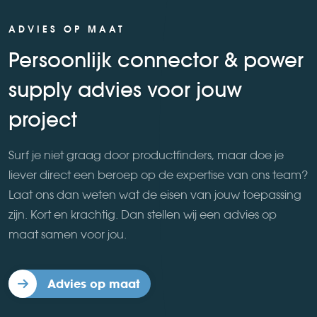
ADVIES OP MAAT
Persoonlijk connector & power
supply advies voor jouw
project
Surf je niet graag door productfinders, maar doe je
liever direct een beroep op de expertise van ons team?
Laat ons dan weten wat de eisen van jouw toepassing
zijn. Kort en krachtig. Dan stellen wij een advies op
maat samen voor jou.
Advies op maat